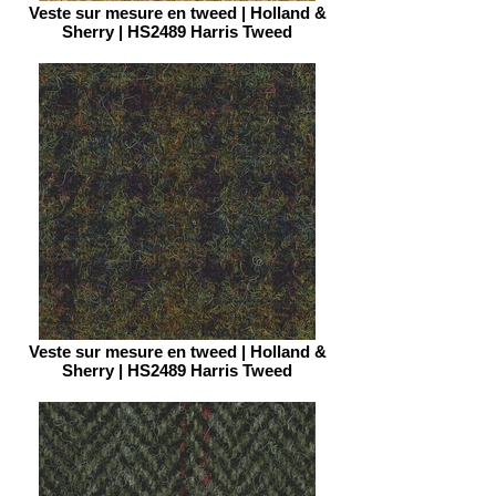
Veste sur mesure en tweed | Holland &
Sherry | HS2489 Harris Tweed
Veste sur mesure en tweed | Holland &
Sherry | HS2489 Harris Tweed