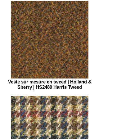
Veste sur mesure en tweed | Holland &
Sherry | HS2489 Harris Tweed