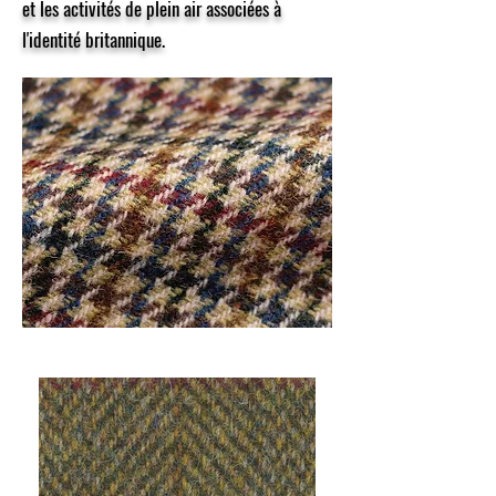
et les activités de plein air associées à
l'identité britannique.