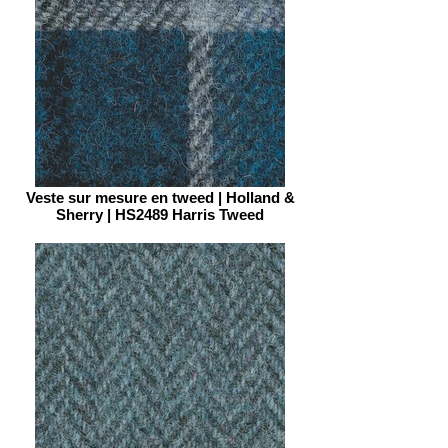
Veste sur mesure en tweed | Holland &
Sherry | HS2489 Harris Tweed