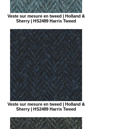
Veste sur mesure en tweed | Holland &
Sherry | HS2489 Harris Tweed
Veste sur mesure en tweed | Holland &
Sherry | HS2489 Harris Tweed