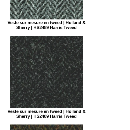
Veste sur mesure en tweed | Holland &
Sherry | HS2489 Harris Tweed
Veste sur mesure en tweed | Holland &
Sherry | HS2489 Harris Tweed