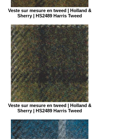
Veste sur mesure en tweed | Holland &
Sherry | HS2489 Harris Tweed
Veste sur mesure en tweed | Holland &
Sherry | HS2489 Harris Tweed