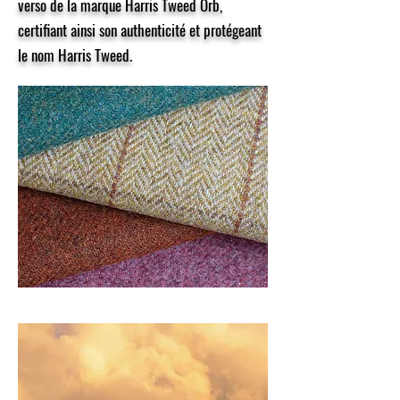
verso de la marque Harris Tweed Orb,
certifiant ainsi son authenticité et protégeant
le nom Harris Tweed.