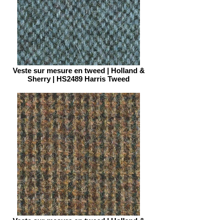
Veste sur mesure en tweed | Holland &
Sherry | HS2489 Harris Tweed