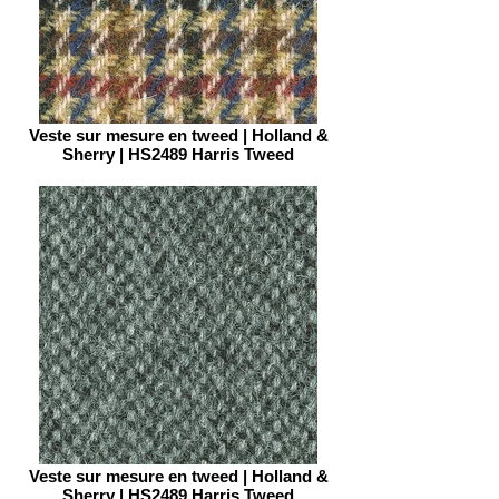
Veste sur mesure en tweed | Holland &
Sherry | HS2489 Harris Tweed
Veste sur mesure en tweed | Holland &
Sherry | HS2489 Harris Tweed