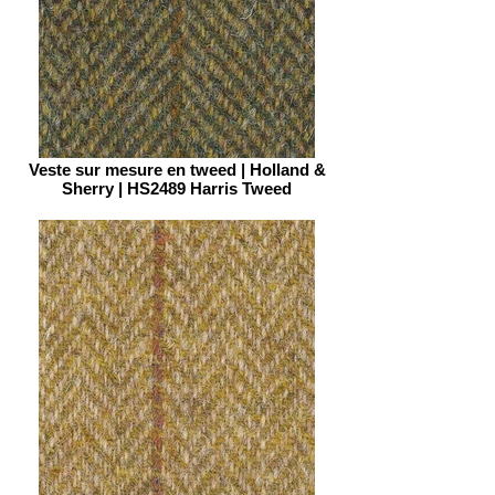
Veste sur mesure en tweed | Holland &
Sherry | HS2489 Harris Tweed