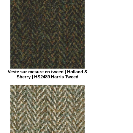
Veste sur mesure en tweed | Holland &
Sherry | HS2489 Harris Tweed