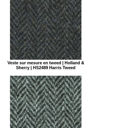
Veste sur mesure en tweed | Holland &
Sherry | HS2489 Harris Tweed