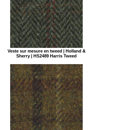
Veste sur mesure en tweed | Holland &
Sherry | HS2489 Harris Tweed