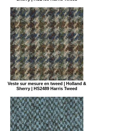
Veste sur mesure en tweed | Holland &
Sherry | HS2489 Harris Tweed