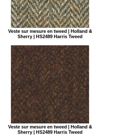
Veste sur mesure en tweed | Holland &
Sherry | HS2489 Harris Tweed
Veste sur mesure en tweed | Holland &
Sherry | HS2489 Harris Tweed