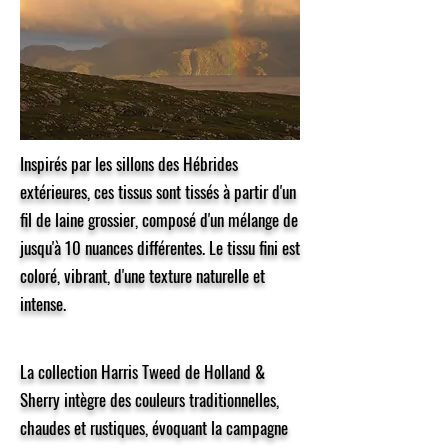
Inspirés par les sillons des Hébrides
extérieures, ces tissus sont tissés à partir d'un
fil de laine grossier, composé d'un mélange de
jusqu'à 10 nuances différentes. Le tissu fini est
coloré, vibrant, d'une texture naturelle et
intense.
La collection Harris Tweed de Holland &
Sherry intègre des couleurs traditionnelles,
chaudes et rustiques, évoquant la campagne