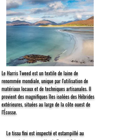
Le Harris Tweed est un textile de laine de
renommée mondiale, unique par l'utilisation de
matériaux locaux et de techniques artisanales. Il
provient des magnifiques îles isolées des Hébrides
extérieures, situées au large de la côte ouest de
l'Écosse.
Le tissu fini est inspecté et estampillé au