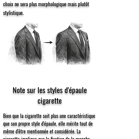
choix ne sera plus morphologique mais plutôt
stylistique.
Note sur les styles d'épaule
cigarette
Bien que la cigarette soit plus une caractéristique
que son propre style d'épaule, elle mérite tout de
même d'être mentionnée et considérée. La