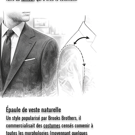
Épaule de veste naturelle
Un style popularisé par Brooks Brothers, il
commercialisait des
costumes
censés convenir à
toutes les
morphologies
(moyennant quelques