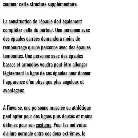
soutenir cette structure supplémentaire.
La construction de l'épaule doit également
compléter celle du porteur. Une personne avec
des épaules carrées demandera moins de
rembourrage qu'une personne avec des épaules
tombantes. Une personne avec des épaules
basses et arrondies voudra peut-être allonger
légèrement la ligne de ses épaules pour donner
l’apparence d’un physique plus anguleux et
avantageux.
A l'inverse, une personne musclée ou athlétique
peut opter pour des lignes plus douces et moins
définies pour son
costume
. Pour les individus
d'allure normale entre ces deux extrêmes, le