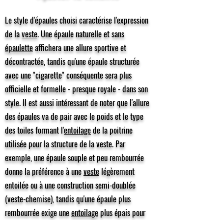
Le style d'épaules choisi caractérise l'expression
de la
veste
. Une épaule naturelle et sans
épaulette
affichera une allure sportive et
décontractée, tandis qu'une épaule structurée
avec une "cigarette" conséquente sera plus
officielle et formelle - presque royale - dans son
style. Il est aussi intéressant de noter que l'allure
des épaules va de pair avec le poids et le type
des toiles formant l'
entoilage
de la poitrine
utilisée pour la structure de la veste. Par
exemple, une épaule souple et peu rembourrée
donne la préférence à une
veste
légèrement
entoilée ou à une construction semi-doublée
(veste-chemise), tandis qu'une épaule plus
rembourrée exige une
entoilage
plus épais pour