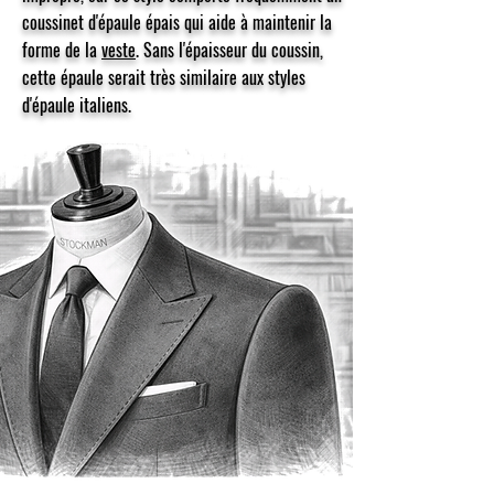
coussinet d'épaule épais qui aide à maintenir la
forme de la
veste
. Sans l'épaisseur du coussin,
cette épaule serait très similaire aux styles
d'épaule italiens.