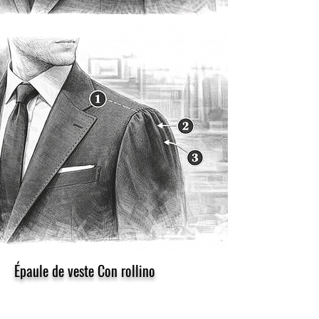
Épaule de veste Con rollino