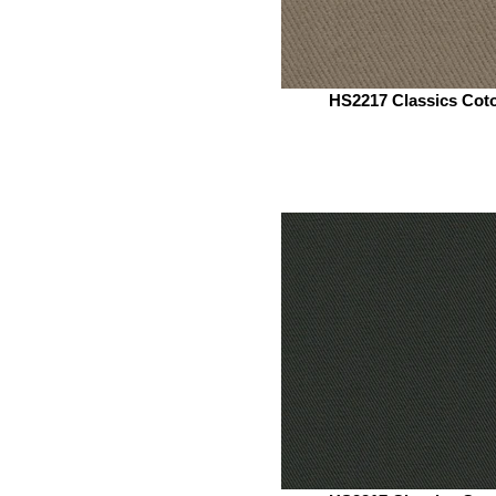
HS2217 Classics Cot