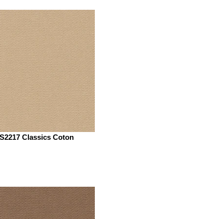
S2217 Classics Coton