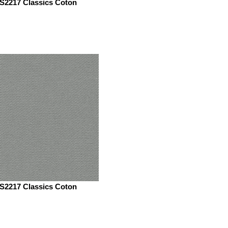
S2217 Classics Coton
S2217 Classics Coton