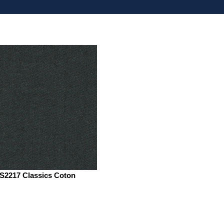
S2217 Classics Coton