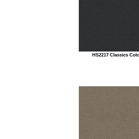
HS2217 Classics Cot