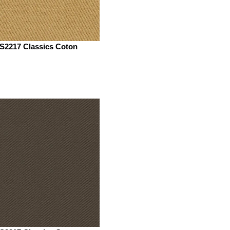
S2217 Classics Coton