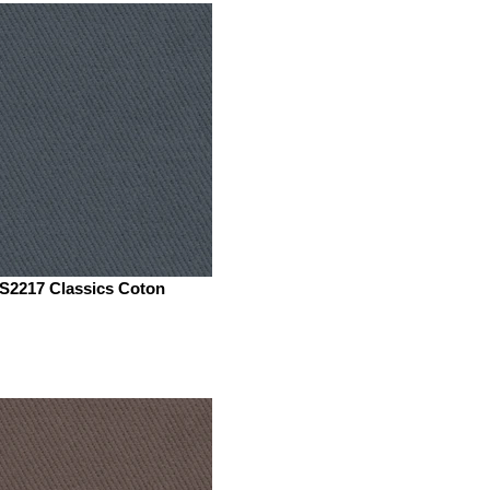
S2217 Classics Coton