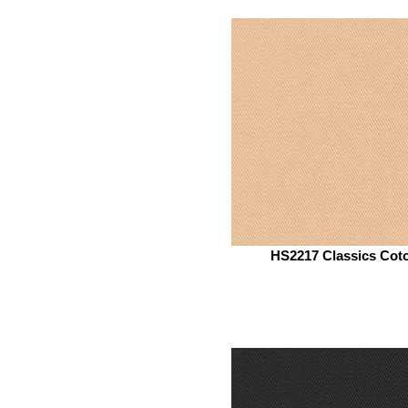
HS2217 Classics Cot