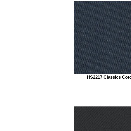
HS2217 Classics Cot