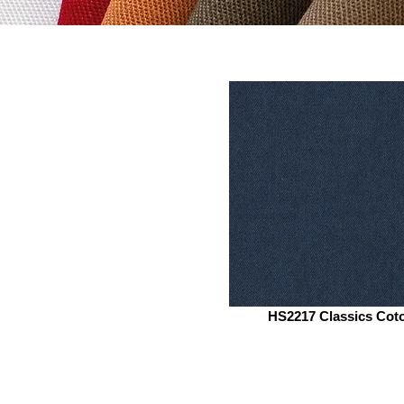
HS2217 Classics Cot