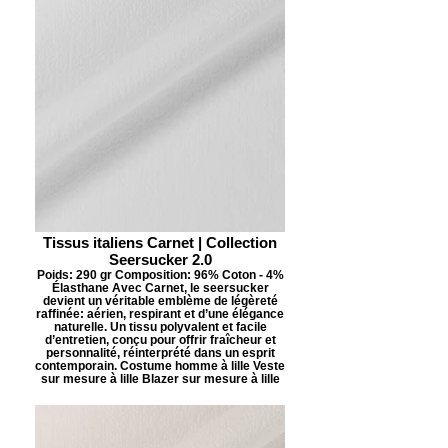
Tissus italiens Carnet | Collection
Seersucker 2.0
Poids: 290 gr Composition: 96% Coton - 4%
Élasthane Avec Carnet, le seersucker
devient un véritable emblème de légèreté
raffinée: aérien, respirant et d’une élégance
naturelle. Un tissu polyvalent et facile
d’entretien, conçu pour offrir fraîcheur et
personnalité, réinterprété dans un esprit
contemporain. Costume homme à lille Veste
sur mesure à lille Blazer sur mesure à lille