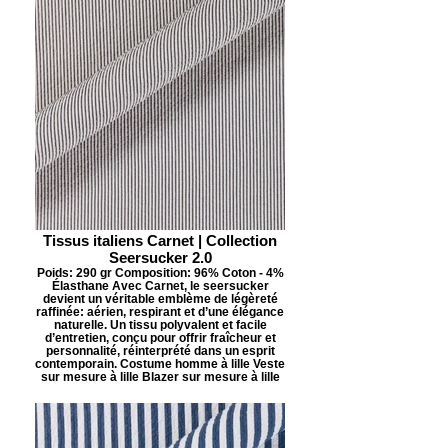
Tissus italiens Carnet | Collection
Seersucker 2.0
Poids: 290 gr Composition: 96% Coton - 4%
Élasthane Avec Carnet, le seersucker
devient un véritable emblème de légèreté
raffinée: aérien, respirant et d’une élégance
naturelle. Un tissu polyvalent et facile
d’entretien, conçu pour offrir fraîcheur et
personnalité, réinterprété dans un esprit
contemporain. Costume homme à lille Veste
sur mesure à lille Blazer sur mesure à lille