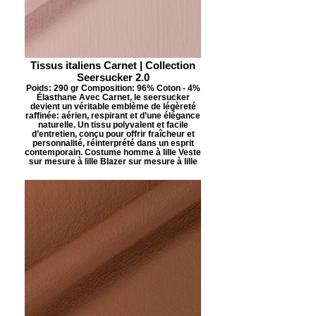
Tissus italiens Carnet | Collection
Seersucker 2.0
Poids: 290 gr Composition: 96% Coton - 4%
Élasthane Avec Carnet, le seersucker
devient un véritable emblème de légèreté
raffinée: aérien, respirant et d’une élégance
naturelle. Un tissu polyvalent et facile
d’entretien, conçu pour offrir fraîcheur et
personnalité, réinterprété dans un esprit
contemporain. Costume homme à lille Veste
sur mesure à lille Blazer sur mesure à lille