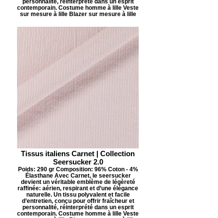
personnalité, réinterprété dans un esprit
contemporain. Costume homme à lille Veste
sur mesure à lille Blazer sur mesure à lille
Tissus italiens Carnet | Collection
Seersucker 2.0
Poids: 290 gr Composition: 96% Coton - 4%
Élasthane Avec Carnet, le seersucker
devient un véritable emblème de légèreté
raffinée: aérien, respirant et d’une élégance
naturelle. Un tissu polyvalent et facile
d’entretien, conçu pour offrir fraîcheur et
personnalité, réinterprété dans un esprit
contemporain. Costume homme à lille Veste