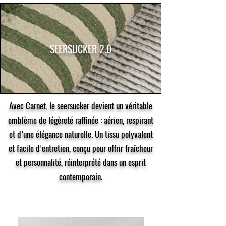
SEERSUCKER 2.0
Avec Carnet, le seersucker devient un véritable
emblème de légèreté raffinée : aérien, respirant
et d’une élégance naturelle. Un tissu polyvalent
et facile d’entretien, conçu pour offrir fraîcheur
et personnalité, réinterprété dans un esprit
contemporain.