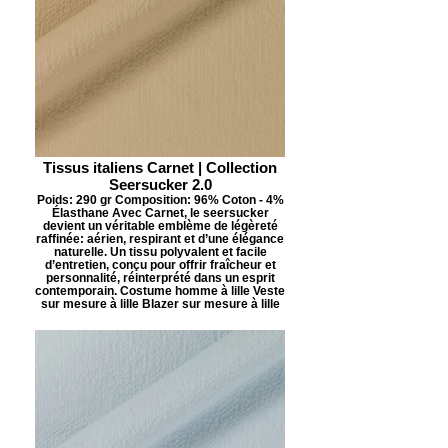
Tissus italiens Carnet | Collection
Seersucker 2.0
Poids: 290 gr Composition: 96% Coton - 4%
Élasthane Avec Carnet, le seersucker
devient un véritable emblème de légèreté
raffinée: aérien, respirant et d’une élégance
naturelle. Un tissu polyvalent et facile
d’entretien, conçu pour offrir fraîcheur et
personnalité, réinterprété dans un esprit
contemporain. Costume homme à lille Veste
sur mesure à lille Blazer sur mesure à lille