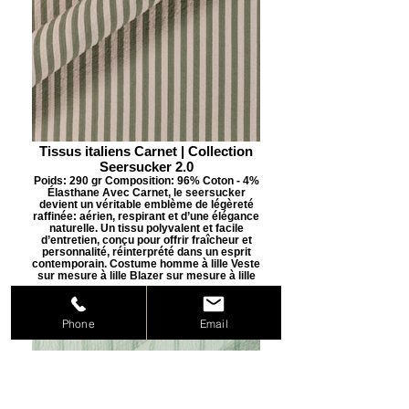
Tissus italiens Carnet | Collection
Seersucker 2.0
Poids: 290 gr Composition: 96% Coton - 4%
Élasthane Avec Carnet, le seersucker
devient un véritable emblème de légèreté
raffinée: aérien, respirant et d’une élégance
naturelle. Un tissu polyvalent et facile
d’entretien, conçu pour offrir fraîcheur et
personnalité, réinterprété dans un esprit
contemporain. Costume homme à lille Veste
sur mesure à lille Blazer sur mesure à lille
Phone
Email