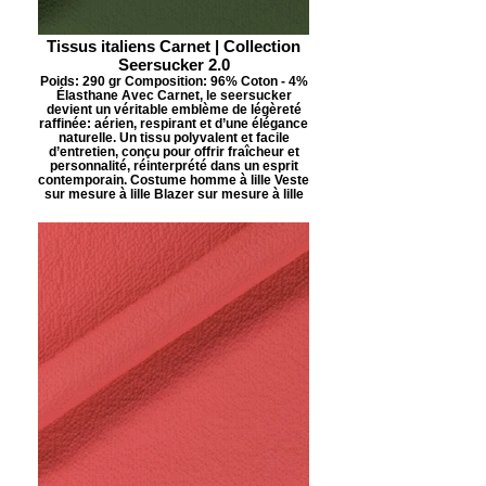
Tissus italiens Carnet | Collection
Seersucker 2.0
Poids: 290 gr Composition: 96% Coton - 4%
Élasthane Avec Carnet, le seersucker
devient un véritable emblème de légèreté
raffinée: aérien, respirant et d’une élégance
naturelle. Un tissu polyvalent et facile
d’entretien, conçu pour offrir fraîcheur et
personnalité, réinterprété dans un esprit
contemporain. Costume homme à lille Veste
sur mesure à lille Blazer sur mesure à lille