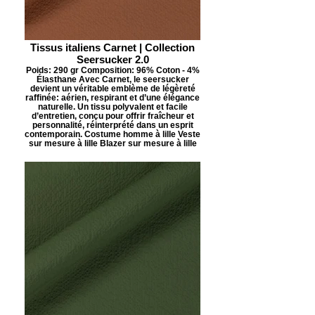
Tissus italiens Carnet | Collection
Seersucker 2.0
Poids: 290 gr Composition: 96% Coton - 4%
Élasthane Avec Carnet, le seersucker
devient un véritable emblème de légèreté
raffinée: aérien, respirant et d’une élégance
naturelle. Un tissu polyvalent et facile
d’entretien, conçu pour offrir fraîcheur et
personnalité, réinterprété dans un esprit
contemporain. Costume homme à lille Veste
sur mesure à lille Blazer sur mesure à lille