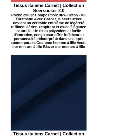
Tissus italiens Carnet | Collection
Seersucker 2.0
Poids: 290 gr Composition: 96% Coton - 4%
Élasthane Avec Carnet, le seersucker
devient un véritable emblème de légèreté
raffinée: aérien, respirant et d’une élégance
naturelle. Un tissu polyvalent et facile
d’entretien, conçu pour offrir fraîcheur et
personnalité, réinterprété dans un esprit
contemporain. Costume homme à lille Veste
sur mesure à lille Blazer sur mesure à lille
Tissus italiens Carnet | Collection