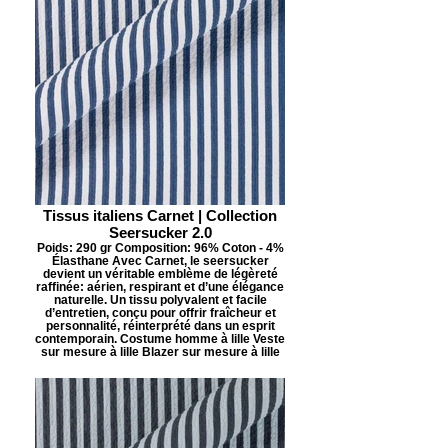
Tissus italiens Carnet | Collection
Seersucker 2.0
Poids: 290 gr Composition: 96% Coton - 4%
Élasthane Avec Carnet, le seersucker
devient un véritable emblème de légèreté
raffinée: aérien, respirant et d’une élégance
naturelle. Un tissu polyvalent et facile
d’entretien, conçu pour offrir fraîcheur et
personnalité, réinterprété dans un esprit
contemporain. Costume homme à lille Veste
sur mesure à lille Blazer sur mesure à lille