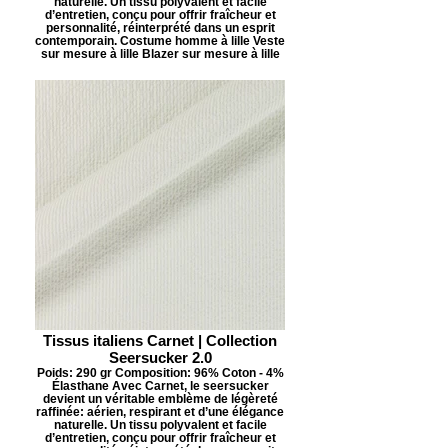
naturelle. Un tissu polyvalent et facile
d’entretien, conçu pour offrir fraîcheur et
personnalité, réinterprété dans un esprit
contemporain. Costume homme à lille Veste
sur mesure à lille Blazer sur mesure à lille
Tissus italiens Carnet | Collection
Seersucker 2.0
Poids: 290 gr Composition: 96% Coton - 4%
Élasthane Avec Carnet, le seersucker
devient un véritable emblème de légèreté
raffinée: aérien, respirant et d’une élégance
naturelle. Un tissu polyvalent et facile
d’entretien, conçu pour offrir fraîcheur et