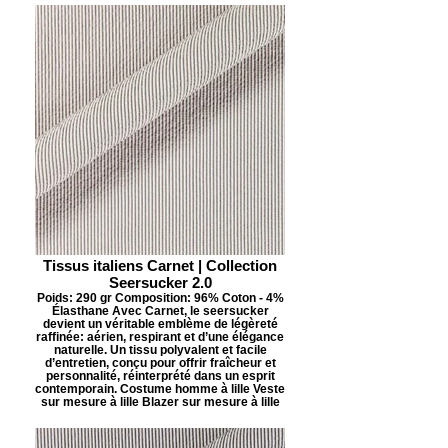
Tissus italiens Carnet | Collection
Seersucker 2.0
Poids: 290 gr Composition: 96% Coton - 4%
Élasthane Avec Carnet, le seersucker
devient un véritable emblème de légèreté
raffinée: aérien, respirant et d’une élégance
naturelle. Un tissu polyvalent et facile
d’entretien, conçu pour offrir fraîcheur et
personnalité, réinterprété dans un esprit
contemporain. Costume homme à lille Veste
sur mesure à lille Blazer sur mesure à lille