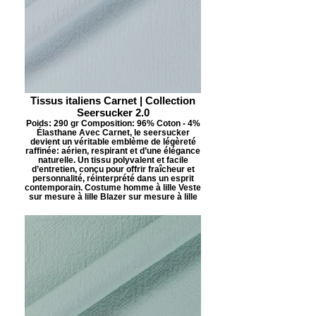
Tissus italiens Carnet | Collection
Seersucker 2.0
Poids: 290 gr Composition: 96% Coton - 4%
Élasthane Avec Carnet, le seersucker
devient un véritable emblème de légèreté
raffinée: aérien, respirant et d’une élégance
naturelle. Un tissu polyvalent et facile
d’entretien, conçu pour offrir fraîcheur et
personnalité, réinterprété dans un esprit
contemporain. Costume homme à lille Veste
sur mesure à lille Blazer sur mesure à lille