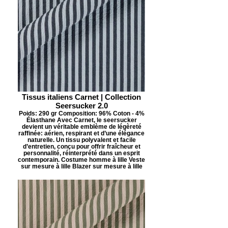
Tissus italiens Carnet | Collection
Seersucker 2.0
Poids: 290 gr Composition: 96% Coton - 4%
Élasthane Avec Carnet, le seersucker
devient un véritable emblème de légèreté
raffinée: aérien, respirant et d’une élégance
naturelle. Un tissu polyvalent et facile
d’entretien, conçu pour offrir fraîcheur et
personnalité, réinterprété dans un esprit
contemporain. Costume homme à lille Veste
sur mesure à lille Blazer sur mesure à lille