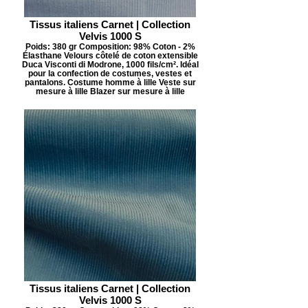
Tissus italiens Carnet | Collection
Velvis 1000 S
Poids: 380 gr Composition: 98% Coton - 2%
Élasthane Velours côtelé de coton extensible
Duca Visconti di Modrone, 1000 fils/cm². Idéal
pour la confection de costumes, vestes et
pantalons. Costume homme à lille Veste sur
mesure à lille Blazer sur mesure à lille
Tissus italiens Carnet | Collection
Velvis 1000 S