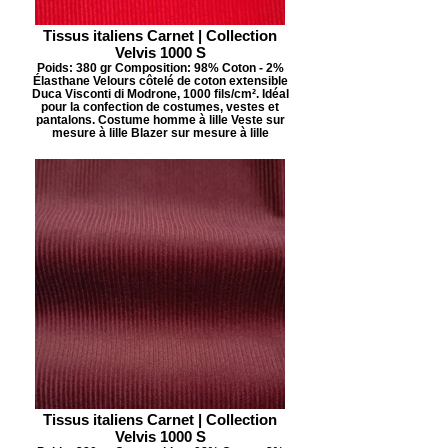
Tissus italiens Carnet | Collection
Velvis 1000 S
Poids: 380 gr Composition: 98% Coton - 2%
Élasthane Velours côtelé de coton extensible
Duca Visconti di Modrone, 1000 fils/cm². Idéal
pour la confection de costumes, vestes et
pantalons. Costume homme à lille Veste sur
mesure à lille Blazer sur mesure à lille
Tissus italiens Carnet | Collection
Velvis 1000 S