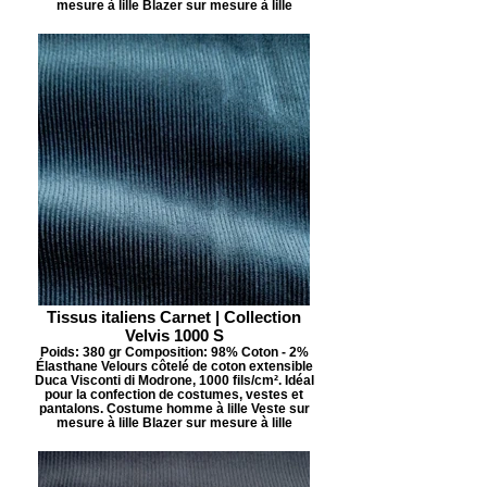
mesure à lille Blazer sur mesure à lille
Tissus italiens Carnet | Collection
Velvis 1000 S
Poids: 380 gr Composition: 98% Coton - 2%
Élasthane Velours côtelé de coton extensible
Duca Visconti di Modrone, 1000 fils/cm². Idéal
pour la confection de costumes, vestes et
pantalons. Costume homme à lille Veste sur
mesure à lille Blazer sur mesure à lille