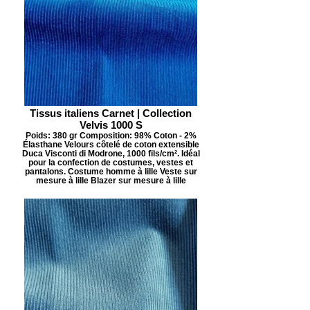
Tissus italiens Carnet | Collection
Velvis 1000 S
Poids: 380 gr Composition: 98% Coton - 2%
Élasthane Velours côtelé de coton extensible
Duca Visconti di Modrone, 1000 fils/cm². Idéal
pour la confection de costumes, vestes et
pantalons. Costume homme à lille Veste sur
mesure à lille Blazer sur mesure à lille