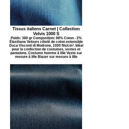
Tissus italiens Carnet | Collection
Velvis 1000 S
Poids: 380 gr Composition: 98% Coton - 2%
Élasthane Velours côtelé de coton extensible
Duca Visconti di Modrone, 1000 fils/cm². Idéal
pour la confection de costumes, vestes et
pantalons. Costume homme à lille Veste sur
mesure à lille Blazer sur mesure à lille