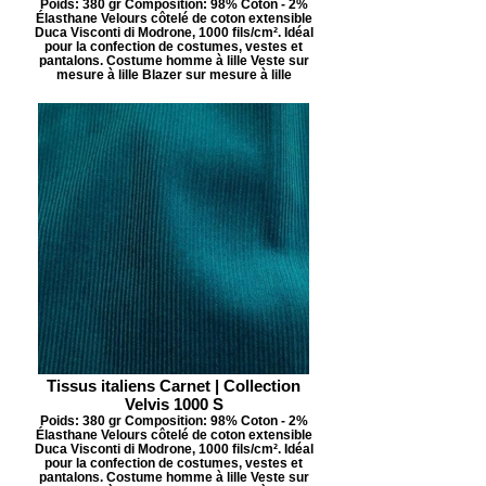
Poids: 380 gr Composition: 98% Coton - 2%
Élasthane Velours côtelé de coton extensible
Duca Visconti di Modrone, 1000 fils/cm². Idéal
pour la confection de costumes, vestes et
pantalons. Costume homme à lille Veste sur
mesure à lille Blazer sur mesure à lille
Tissus italiens Carnet | Collection
Velvis 1000 S
Poids: 380 gr Composition: 98% Coton - 2%
Élasthane Velours côtelé de coton extensible
Duca Visconti di Modrone, 1000 fils/cm². Idéal
pour la confection de costumes, vestes et
pantalons. Costume homme à lille Veste sur