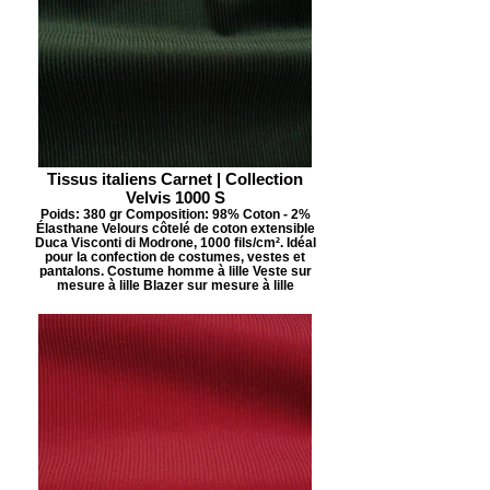
Tissus italiens Carnet | Collection
Velvis 1000 S
Poids: 380 gr Composition: 98% Coton - 2%
Élasthane Velours côtelé de coton extensible
Duca Visconti di Modrone, 1000 fils/cm². Idéal
pour la confection de costumes, vestes et
pantalons. Costume homme à lille Veste sur
mesure à lille Blazer sur mesure à lille