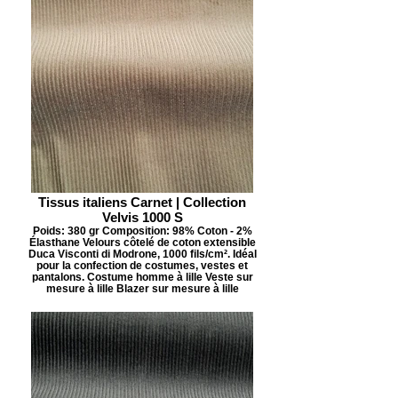
Tissus italiens Carnet | Collection
Velvis 1000 S
Poids: 380 gr Composition: 98% Coton - 2%
Élasthane Velours côtelé de coton extensible
Duca Visconti di Modrone, 1000 fils/cm². Idéal
pour la confection de costumes, vestes et
pantalons. Costume homme à lille Veste sur
mesure à lille Blazer sur mesure à lille