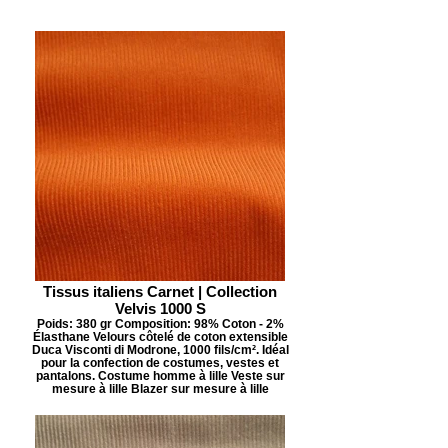
Tissus italiens Carnet | Collection
Velvis 1000 S
Poids: 380 gr Composition: 98% Coton - 2%
Élasthane Velours côtelé de coton extensible
Duca Visconti di Modrone, 1000 fils/cm². Idéal
pour la confection de costumes, vestes et
pantalons. Costume homme à lille Veste sur
mesure à lille Blazer sur mesure à lille