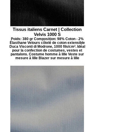
Tissus italiens Carnet | Collection
Velvis 1000 S
Poids: 380 gr Composition: 98% Coton - 2%
Élasthane Velours côtelé de coton extensible
Duca Visconti di Modrone, 1000 fils/cm². Idéal
pour la confection de costumes, vestes et
pantalons. Costume homme à lille Veste sur
mesure à lille Blazer sur mesure à lille