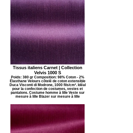
Tissus italiens Carnet | Collection
Velvis 1000 S
Poids: 380 gr Composition: 98% Coton - 2%
Élasthane Velours côtelé de coton extensible
Duca Visconti di Modrone, 1000 fils/cm². Idéal
pour la confection de costumes, vestes et
pantalons. Costume homme à lille Veste sur
mesure à lille Blazer sur mesure à lille