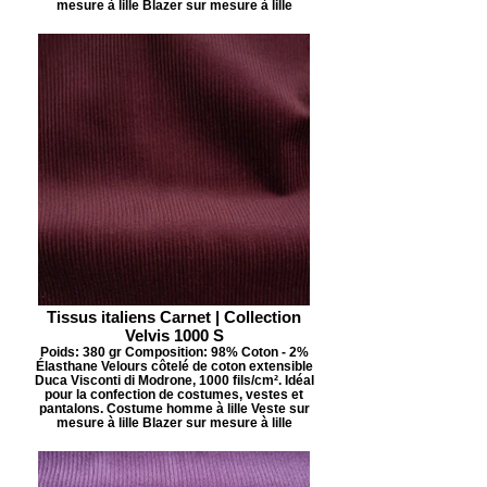
mesure à lille Blazer sur mesure à lille
Tissus italiens Carnet | Collection
Velvis 1000 S
Poids: 380 gr Composition: 98% Coton - 2%
Élasthane Velours côtelé de coton extensible
Duca Visconti di Modrone, 1000 fils/cm². Idéal
pour la confection de costumes, vestes et
pantalons. Costume homme à lille Veste sur
mesure à lille Blazer sur mesure à lille