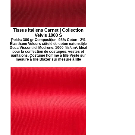
Tissus italiens Carnet | Collection
Velvis 1000 S
Poids: 380 gr Composition: 98% Coton - 2%
Élasthane Velours côtelé de coton extensible
Duca Visconti di Modrone, 1000 fils/cm². Idéal
pour la confection de costumes, vestes et
pantalons. Costume homme à lille Veste sur
mesure à lille Blazer sur mesure à lille