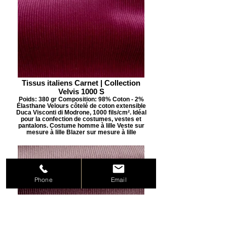
Tissus italiens Carnet | Collection
Velvis 1000 S
Poids: 380 gr Composition: 98% Coton - 2%
Élasthane Velours côtelé de coton extensible
Duca Visconti di Modrone, 1000 fils/cm². Idéal
pour la confection de costumes, vestes et
pantalons. Costume homme à lille Veste sur
mesure à lille Blazer sur mesure à lille
Phone
Email