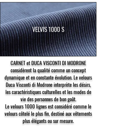
VELVIS 1000 S
CARNET et DUCA VISCONTI DI MODRONE
considèrent la qualité comme un concept
dynamique et en constante évolution. Le velours
Duca Visconti di Modrone interprète les désirs,
les caractéristiques culturelles et les modes de
vie des personnes de bon goût.
Le velours 1000 lignes est considéré comme le
velours côtelé le plus fin, destiné aux vêtements
plus élégants ou sur mesure.