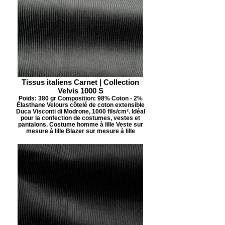
Tissus italiens Carnet | Collection
Velvis 1000 S
Poids: 380 gr Composition: 98% Coton - 2%
Élasthane Velours côtelé de coton extensible
Duca Visconti di Modrone, 1000 fils/cm². Idéal
pour la confection de costumes, vestes et
pantalons. Costume homme à lille Veste sur
mesure à lille Blazer sur mesure à lille