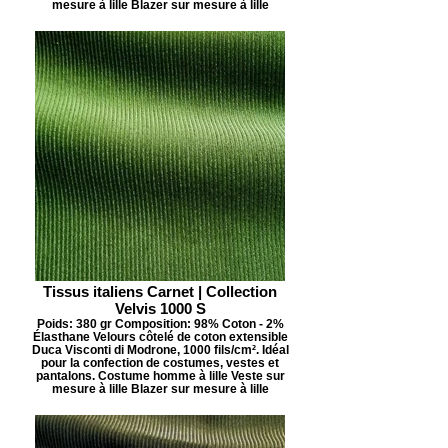
mesure à lille Blazer sur mesure à lille
Tissus italiens Carnet | Collection
Velvis 1000 S
Poids: 380 gr Composition: 98% Coton - 2%
Élasthane Velours côtelé de coton extensible
Duca Visconti di Modrone, 1000 fils/cm². Idéal
pour la confection de costumes, vestes et
pantalons. Costume homme à lille Veste sur
mesure à lille Blazer sur mesure à lille