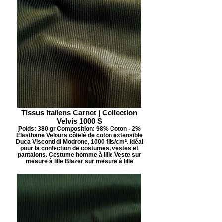
Tissus italiens Carnet | Collection
Velvis 1000 S
Poids: 380 gr Composition: 98% Coton - 2%
Élasthane Velours côtelé de coton extensible
Duca Visconti di Modrone, 1000 fils/cm². Idéal
pour la confection de costumes, vestes et
pantalons. Costume homme à lille Veste sur
mesure à lille Blazer sur mesure à lille