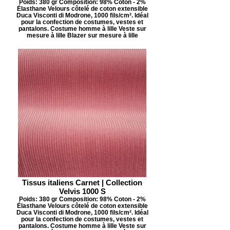
Poids: 380 gr Composition: 98% Coton - 2%
Élasthane Velours côtelé de coton extensible
Duca Visconti di Modrone, 1000 fils/cm². Idéal
pour la confection de costumes, vestes et
pantalons. Costume homme à lille Veste sur
mesure à lille Blazer sur mesure à lille
Tissus italiens Carnet | Collection
Velvis 1000 S
Poids: 380 gr Composition: 98% Coton - 2%
Élasthane Velours côtelé de coton extensible
Duca Visconti di Modrone, 1000 fils/cm². Idéal
pour la confection de costumes, vestes et
pantalons. Costume homme à lille Veste sur