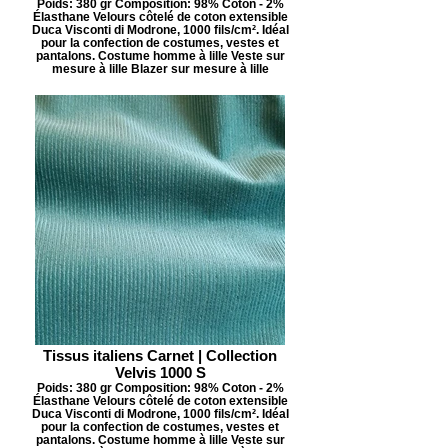
Poids: 380 gr Composition: 98% Coton - 2%
Élasthane Velours côtelé de coton extensible
Duca Visconti di Modrone, 1000 fils/cm². Idéal
pour la confection de costumes, vestes et
pantalons. Costume homme à lille Veste sur
mesure à lille Blazer sur mesure à lille
Tissus italiens Carnet | Collection
Velvis 1000 S
Poids: 380 gr Composition: 98% Coton - 2%
Élasthane Velours côtelé de coton extensible
Duca Visconti di Modrone, 1000 fils/cm². Idéal
pour la confection de costumes, vestes et
pantalons. Costume homme à lille Veste sur