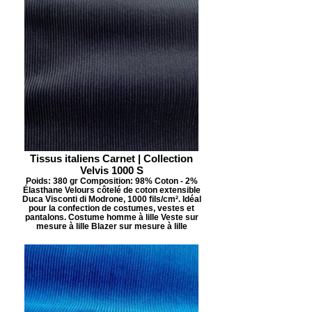
Tissus italiens Carnet | Collection
Velvis 1000 S
Poids: 380 gr Composition: 98% Coton - 2%
Élasthane Velours côtelé de coton extensible
Duca Visconti di Modrone, 1000 fils/cm². Idéal
pour la confection de costumes, vestes et
pantalons. Costume homme à lille Veste sur
mesure à lille Blazer sur mesure à lille